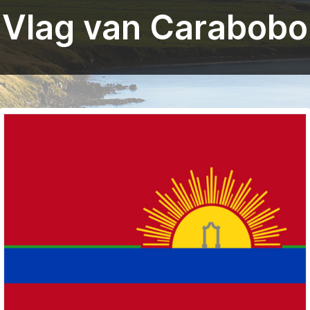
Vlag van Carabobo