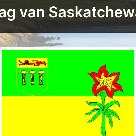
ag van Saskatche