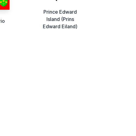
Prince Edward
Island (Prins
io
Edward Eiland)