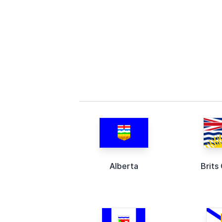
Alberta
Brits