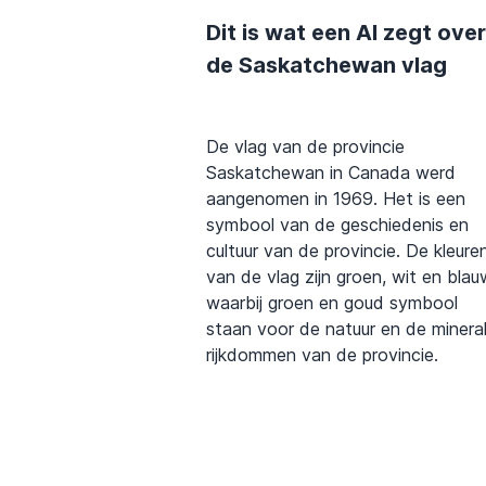
Dit is wat een AI zegt over
de Saskatchewan vlag
De vlag van de provincie
Saskatchewan in Canada werd
aangenomen in 1969. Het is een
symbool van de geschiedenis en
cultuur van de provincie. De kleure
van de vlag zijn groen, wit en blau
waarbij groen en goud symbool
staan voor de natuur en de minera
rijkdommen van de provincie.