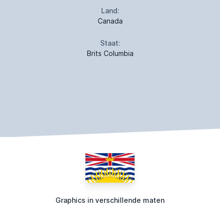
Land:
Canada
Staat:
Brits Columbia
Graphics in verschillende maten