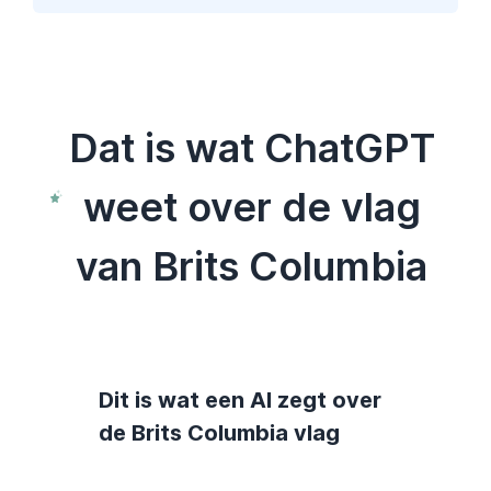
Dat is wat ChatGPT
weet over de vlag
van Brits Columbia
Dit is wat een AI zegt over
de Brits Columbia vlag