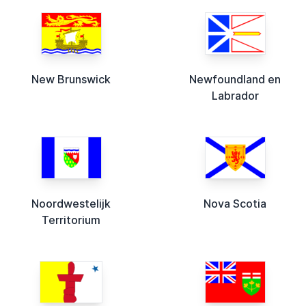
New Brunswick
Newfoundland en
Labrador
Noordwestelijk
Nova Scotia
Territorium