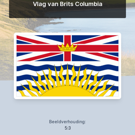
Vlag van Brits Columbia
Beeldverhouding:
5:3