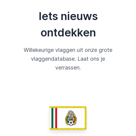
Iets nieuws
ontdekken
Willekeurige vlaggen uit onze grote
vlaggendatabase. Laat ons je
verrassen.