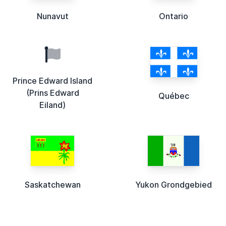
Nunavut
Ontario
Prince Edward Island
(Prins Edward
Québec
Eiland)
Saskatchewan
Yukon Grondgebied