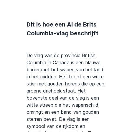
Dit is hoe een AI de Brits
Columbia-vlag beschrijft
De vlag van de provincie British
Columbia in Canada is een blauwe
banier met het wapen van het land
in het midden. Het toont een witte
stier met gouden horens die op een
groene driehoek staat. Het
bovenste deel van de vlag is een
witte streep die het wapenschild
omringt en een band van gouden
sterren bevat. De vlag is een
symbool van de rijkdom en