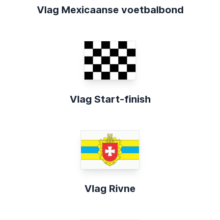
Vlag Mexicaanse voetbalbond
Vlag Start-finish
Vlag Rivne