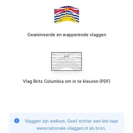
Geanimeerde en wapperende vlaggen
Vlag Brits Columbia om in te kleuren (PDF)
Vlaggen zijn welkom. Geef echter een link naar
www.nationale-vlaggen.nl als bron.