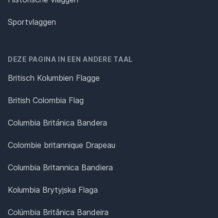
Sportvlaggen
DEZE PAGINA IN EEN ANDERE TAAL
Britisch Kolumbien Flagge
British Colombia Flag
Columbia Británica Bandera
Colombie britannique Drapeau
Columbia Britannica Bandiera
Kolumbia Brytyjska Flaga
Colúmbia Britânica Bandeira