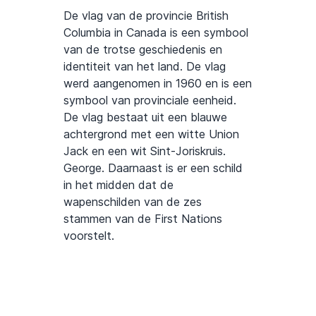
De vlag van de provincie British
Columbia in Canada is een symbool
van de trotse geschiedenis en
identiteit van het land. De vlag
werd aangenomen in 1960 en is een
symbool van provinciale eenheid.
De vlag bestaat uit een blauwe
achtergrond met een witte Union
Jack en een wit Sint-Joriskruis.
George. Daarnaast is er een schild
in het midden dat de
wapenschilden van de zes
stammen van de First Nations
voorstelt.