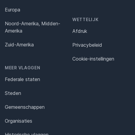
Europa
WETTELIJK
Noord-Amerika, Midden-
Amerika
Afdruk
Zuid-Amerika
Privacybeleid
Cookie-instellingen
MEER VLAGGEN
Federale staten
Steden
Gemeenschappen
Organisaties
Historische vlaggen