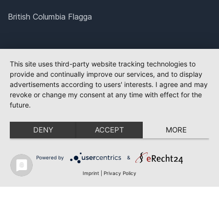
British Columbia Flagga
This site uses third-party website tracking technologies to
provide and continually improve our services, and to display
advertisements according to users' interests. I agree and may
revoke or change my consent at any time with effect for the
future.
DENY
ACCEPT
MORE
Powered by
&
Imprint
|
Privacy Policy