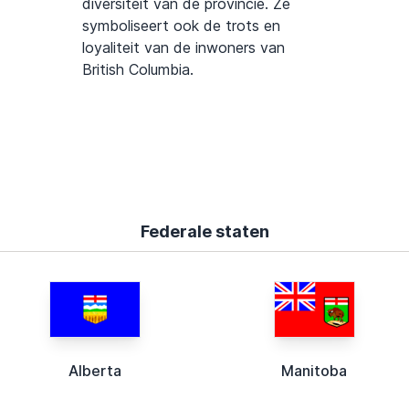
diversiteit van de provincie. Ze
symboliseert ook de trots en
loyaliteit van de inwoners van
British Columbia.
Federale staten
Alberta
Manitoba