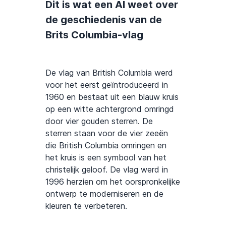
Dit is wat een AI weet over
de geschiedenis van de
Brits Columbia-vlag
De vlag van British Columbia werd
voor het eerst geïntroduceerd in
1960 en bestaat uit een blauw kruis
op een witte achtergrond omringd
door vier gouden sterren. De
sterren staan voor de vier zeeën
die British Columbia omringen en
het kruis is een symbool van het
christelijk geloof. De vlag werd in
1996 herzien om het oorspronkelijke
ontwerp te moderniseren en de
kleuren te verbeteren.