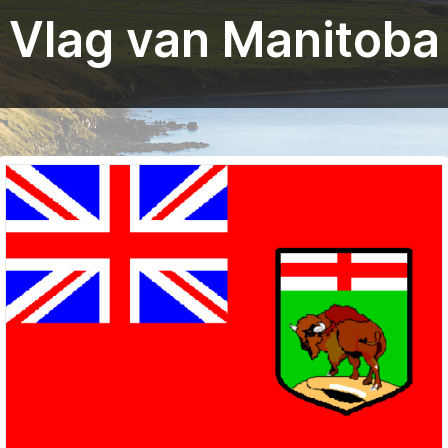
Vlag van Manitoba