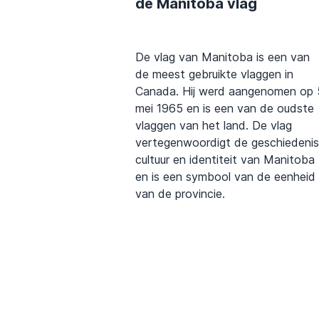
de Manitoba vlag
De vlag van Manitoba is een van
de meest gebruikte vlaggen in
Canada. Hij werd aangenomen op 
mei 1965 en is een van de oudste
vlaggen van het land. De vlag
vertegenwoordigt de geschiedenis
cultuur en identiteit van Manitoba
en is een symbool van de eenheid
van de provincie.