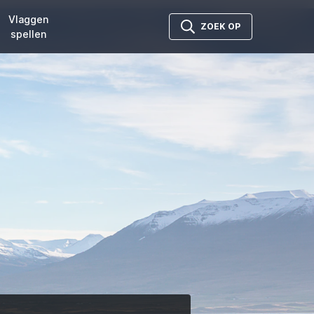
Vlaggen
ZOEK OP
spellen