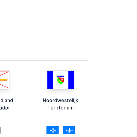
dland
Noordwestelijk
ador
Territorium