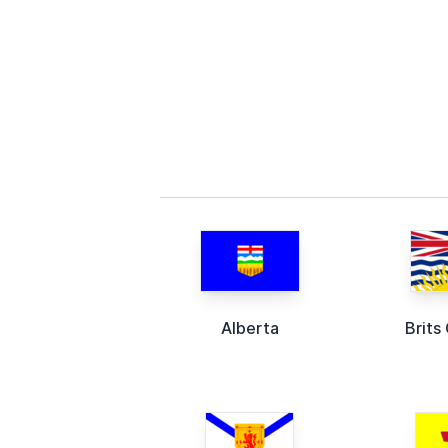
Alberta
Brits