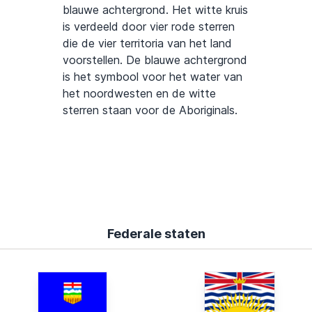
blauwe achtergrond. Het witte kruis
is verdeeld door vier rode sterren
die de vier territoria van het land
voorstellen. De blauwe achtergrond
is het symbool voor het water van
het noordwesten en de witte
sterren staan voor de Aboriginals.
Federale staten