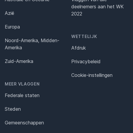
deelnemers aan het WK
Azië
2022
Europa
WETTELIJK
Noord-Amerika, Midden-
Amerika
Afdruk
Zuid-Amerika
Privacybeleid
Cookie-instellingen
MEER VLAGGEN
Federale staten
Steden
Gemeenschappen