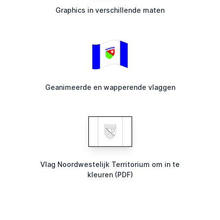
Graphics in verschillende maten
Geanimeerde en wapperende vlaggen
Vlag Noordwestelijk Territorium om in te
kleuren (PDF)