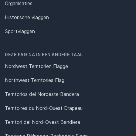
Organisaties
Historische vlaggen
Sportvlaggen
DEZE PAGINA IN EEN ANDERE TAAL
Nordwest Territorien Flagge
Northwest Territories Flag
Territorios del Noroeste Bandera
Territoires du Nord-Ouest Drapeau
Territori del Nord-Ovest Bandiera
Terytoria Północno-Zachodnie Flaga