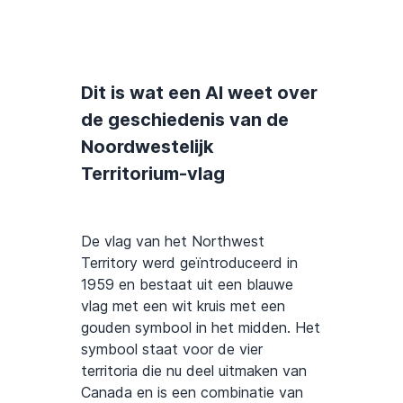
Dit is wat een AI weet over
de geschiedenis van de
Noordwestelijk
Territorium-vlag
De vlag van het Northwest
Territory werd geïntroduceerd in
1959 en bestaat uit een blauwe
vlag met een wit kruis met een
gouden symbool in het midden. Het
symbool staat voor de vier
territoria die nu deel uitmaken van
Canada en is een combinatie van