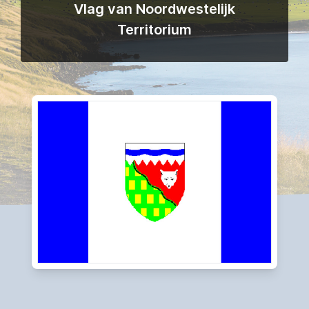
Vlag van Noordwestelijk
Territorium