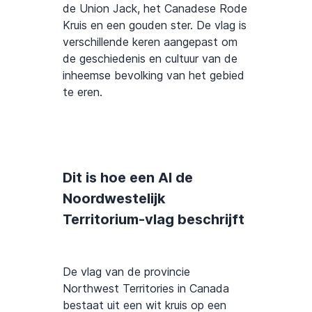
de Union Jack, het Canadese Rode
Kruis en een gouden ster. De vlag is
verschillende keren aangepast om
de geschiedenis en cultuur van de
inheemse bevolking van het gebied
te eren.
Dit is hoe een AI de
Noordwestelijk
Territorium-vlag beschrijft
De vlag van de provincie
Northwest Territories in Canada
bestaat uit een wit kruis op een