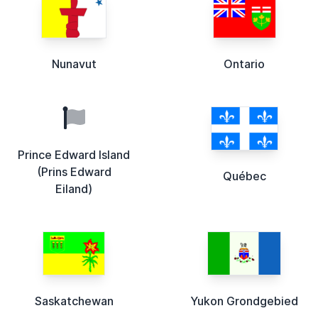
Nunavut
Ontario
Prince Edward Island
(Prins Edward
Québec
Eiland)
Saskatchewan
Yukon Grondgebied