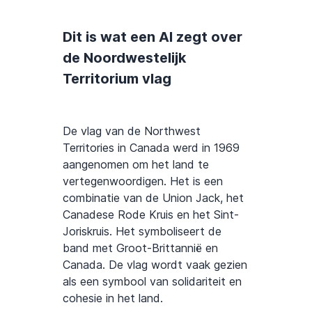
Dit is wat een AI zegt over
de Noordwestelijk
Territorium vlag
De vlag van de Northwest
Territories in Canada werd in 1969
aangenomen om het land te
vertegenwoordigen. Het is een
combinatie van de Union Jack, het
Canadese Rode Kruis en het Sint-
Joriskruis. Het symboliseert de
band met Groot-Brittannië en
Canada. De vlag wordt vaak gezien
als een symbool van solidariteit en
cohesie in het land.