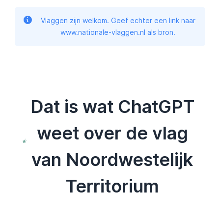
Vlaggen zijn welkom. Geef echter een link naar
www.nationale-vlaggen.nl als bron.
Dat is wat ChatGPT
weet over de vlag
van Noordwestelijk
Territorium