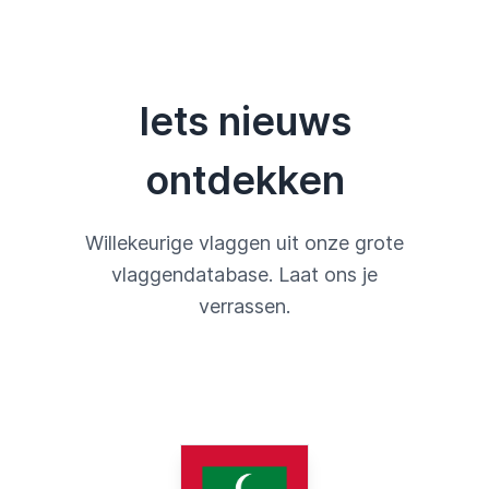
Iets nieuws
ontdekken
Willekeurige vlaggen uit onze grote
vlaggendatabase. Laat ons je
verrassen.