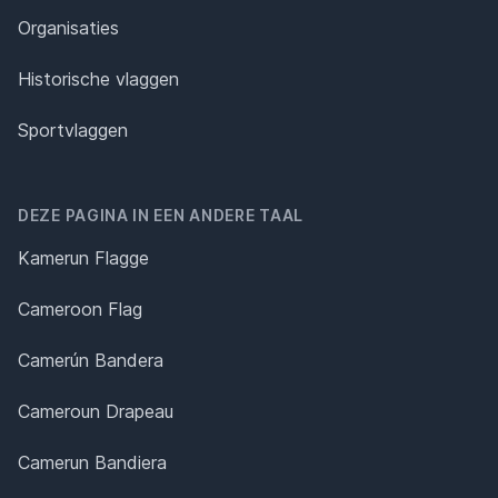
Organisaties
Historische vlaggen
Sportvlaggen
DEZE PAGINA IN EEN ANDERE TAAL
Kamerun Flagge
Cameroon Flag
Camerún Bandera
Cameroun Drapeau
Camerun Bandiera