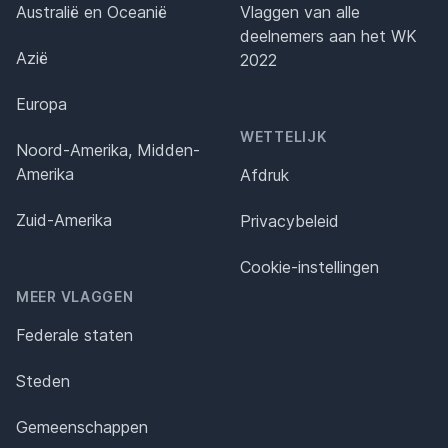
Australië en Oceanië
Vlaggen van alle
deelnemers aan het WK
Azië
2022
Europa
WETTELIJK
Noord-Amerika, Midden-
Amerika
Afdruk
Zuid-Amerika
Privacybeleid
Cookie-instellingen
MEER VLAGGEN
Federale staten
Steden
Gemeenschappen