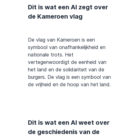
Dit is wat een AI zegt over
de Kameroen vlag
De vlag van Kameroen is een
symbool van onafhankelijkheid en
nationale trots. Het
vertegenwoordigt de eenheid van
het land en de solidariteit van de
burgers. De vlag is een symbool van
de vrijheid en de hoop van het land.
Dit is wat een AI weet over
de geschiedenis van de