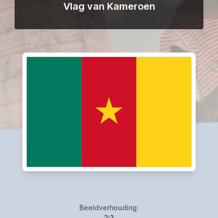
Vlag van Kameroen
Beeldverhouding:
2:3