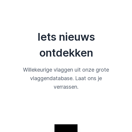
Iets nieuws
ontdekken
Willekeurige vlaggen uit onze grote
vlaggendatabase. Laat ons je
verrassen.