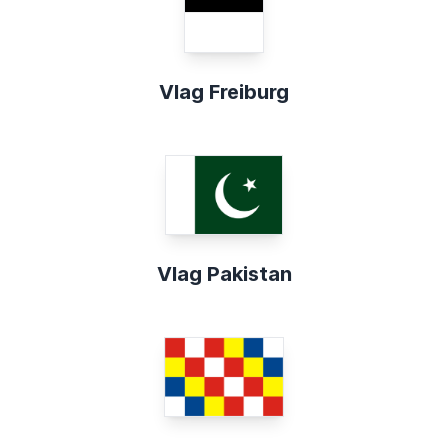
Vlag Freiburg
Vlag Pakistan