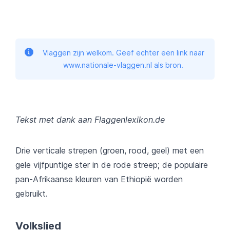
Vlaggen zijn welkom. Geef echter een link naar
www.nationale-vlaggen.nl als bron.
Tekst met dank aan Flaggenlexikon.de
Drie verticale strepen (groen, rood, geel) met een
gele vijfpuntige ster in de rode streep; de populaire
pan-Afrikaanse kleuren van Ethiopië worden
gebruikt.
Volkslied