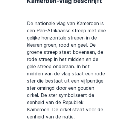
Kameroen-vlag beschrijft
De nationale vlag van Kameroen is
een Pan-Afrikaanse streep met drie
gelijke horizontale strepen in de
kleuren groen, rood en geel. De
groene streep staat bovenaan, de
rode streep in het midden en de
gele streep onderaan. In het
midden van de vlag staat een rode
ster die bestaat uit een vijfpuntige
ster omringd door een gouden
cirkel. De ster symboliseert de
eenheid van de Republiek
Kameroen. De cirkel staat voor de
eenheid van de natie.