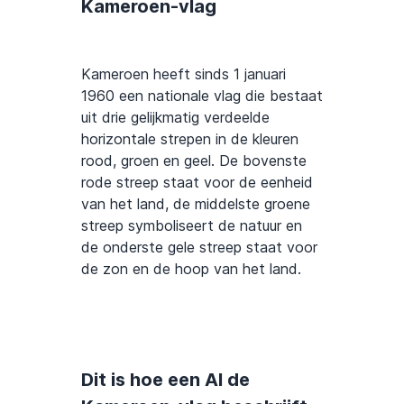
Kameroen-vlag
Kameroen heeft sinds 1 januari
1960 een nationale vlag die bestaat
uit drie gelijkmatig verdeelde
horizontale strepen in de kleuren
rood, groen en geel. De bovenste
rode streep staat voor de eenheid
van het land, de middelste groene
streep symboliseert de natuur en
de onderste gele streep staat voor
de zon en de hoop van het land.
Dit is hoe een AI de