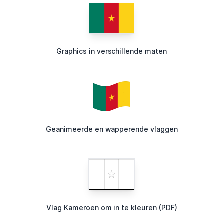
Graphics in verschillende maten
Geanimeerde en wapperende vlaggen
Vlag Kameroen om in te kleuren (PDF)