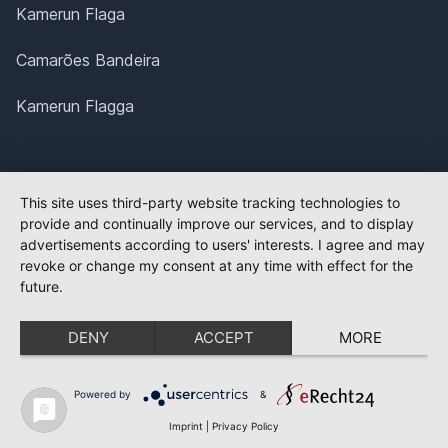
Kamerun Flaga
Camarões Bandeira
Kamerun Flagga
This site uses third-party website tracking technologies to
provide and continually improve our services, and to display
advertisements according to users' interests. I agree and may
revoke or change my consent at any time with effect for the
future.
DENY
ACCEPT
MORE
Powered by
&
Imprint
|
Privacy Policy