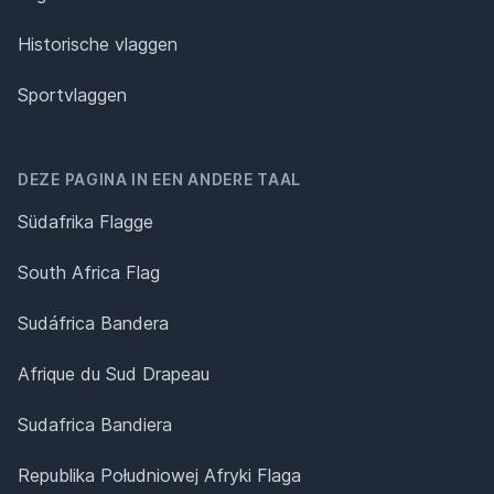
Historische vlaggen
Sportvlaggen
DEZE PAGINA IN EEN ANDERE TAAL
Südafrika Flagge
South Africa Flag
Sudáfrica Bandera
Afrique du Sud Drapeau
Sudafrica Bandiera
Republika Południowej Afryki Flaga