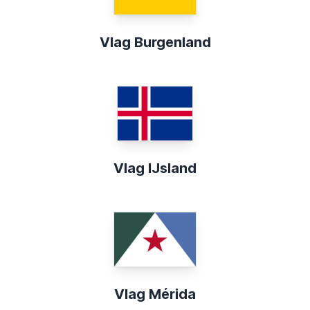
Vlag Burgenland
Vlag IJsland
Vlag Mérida