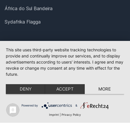
África do Sul Bandeira
Sydafrika Flagga
This site uses third-party website tracking technologies to
provide and continually improve our services, and to display
advertisements according to users' interests. I agree and may
revoke or change my consent at any time with effect for the
future.
DENY
ACCEPT
MORE
Powered by
&
Imprint
|
Privacy Policy