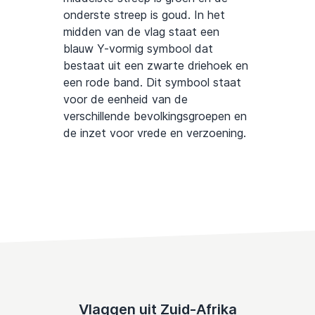
onderste streep is goud. In het
midden van de vlag staat een
blauw Y-vormig symbool dat
bestaat uit een zwarte driehoek en
een rode band. Dit symbool staat
voor de eenheid van de
verschillende bevolkingsgroepen en
de inzet voor vrede en verzoening.
Vlaggen uit Zuid-Afrika