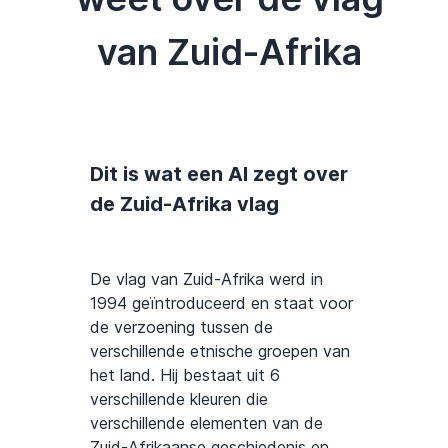
van Zuid-Afrika
Dit is wat een AI zegt over
de Zuid-Afrika vlag
De vlag van Zuid-Afrika werd in
1994 geïntroduceerd en staat voor
de verzoening tussen de
verschillende etnische groepen van
het land. Hij bestaat uit 6
verschillende kleuren die
verschillende elementen van de
Zuid-Afrikaanse geschiedenis en