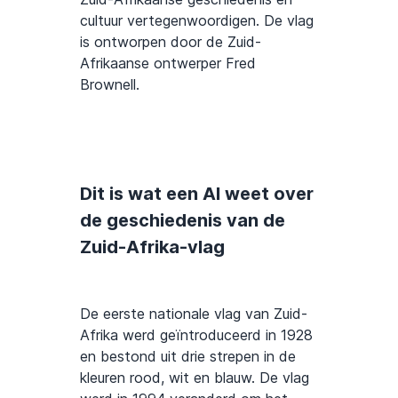
cultuur vertegenwoordigen. De vlag
is ontworpen door de Zuid-
Afrikaanse ontwerper Fred
Brownell.
Dit is wat een AI weet over
de geschiedenis van de
Zuid-Afrika-vlag
De eerste nationale vlag van Zuid-
Afrika werd geïntroduceerd in 1928
en bestond uit drie strepen in de
kleuren rood, wit en blauw. De vlag