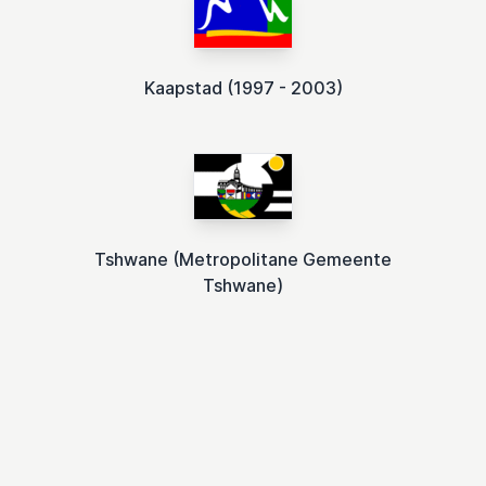
Kaapstad (1997 - 2003)
Tshwane (Metropolitane Gemeente
Tshwane)