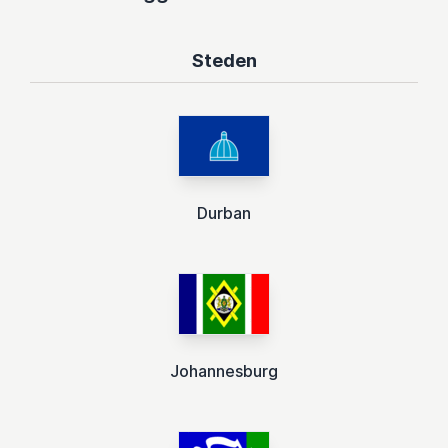
Steden
Durban
Johannesburg