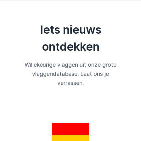
Iets nieuws
ontdekken
Willekeurige vlaggen uit onze grote
vlaggendatabase. Laat ons je
verrassen.