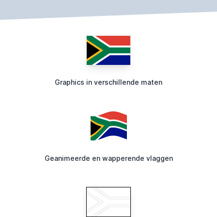
Graphics in verschillende maten
Geanimeerde en wapperende vlaggen