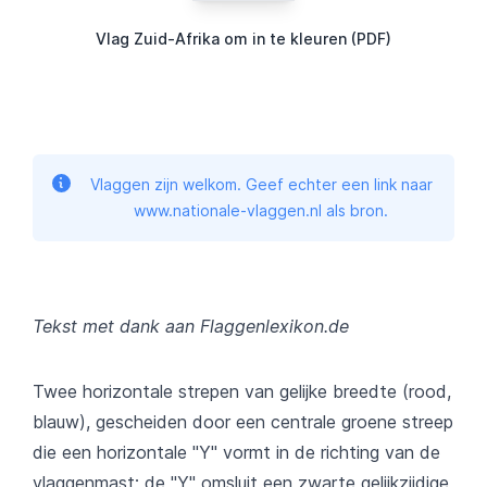
Vlag Zuid-Afrika om in te kleuren (PDF)
Vlaggen zijn welkom. Geef echter een link naar
www.nationale-vlaggen.nl als bron.
Tekst met dank aan Flaggenlexikon.de
Twee horizontale strepen van gelijke breedte (rood,
blauw), gescheiden door een centrale groene streep
die een horizontale "Y" vormt in de richting van de
vlaggenmast; de "Y" omsluit een zwarte gelijkzijdige