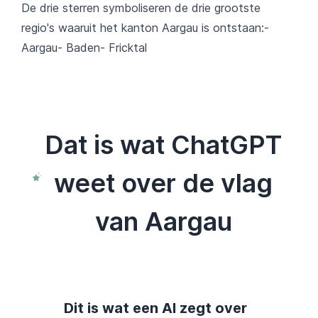
De drie sterren symboliseren de drie grootste
regio's waaruit het kanton Aargau is ontstaan:-
Aargau- Baden- Fricktal
Dat is wat ChatGPT
weet over de vlag
van Aargau
Dit is wat een AI zegt over