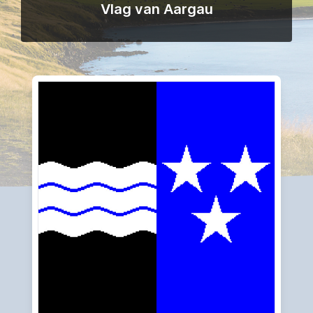
Vlag van Aargau