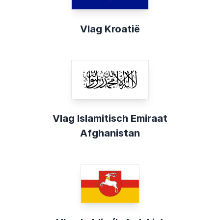
Vlag Kroatië
Vlag Islamitisch Emiraat
Afghanistan