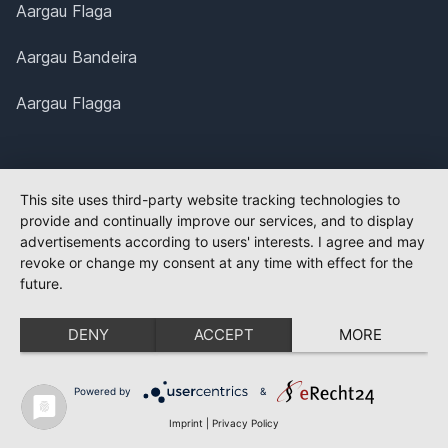
Aargau Flaga
Aargau Bandeira
Aargau Flagga
This site uses third-party website tracking technologies to
provide and continually improve our services, and to display
advertisements according to users' interests. I agree and may
revoke or change my consent at any time with effect for the
future.
DENY
ACCEPT
MORE
Powered by
&
Imprint
|
Privacy Policy