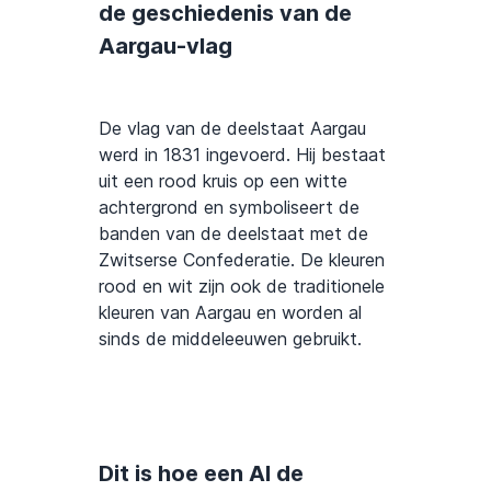
de geschiedenis van de
Aargau-vlag
De vlag van de deelstaat Aargau
werd in 1831 ingevoerd. Hij bestaat
uit een rood kruis op een witte
achtergrond en symboliseert de
banden van de deelstaat met de
Zwitserse Confederatie. De kleuren
rood en wit zijn ook de traditionele
kleuren van Aargau en worden al
sinds de middeleeuwen gebruikt.
Dit is hoe een AI de