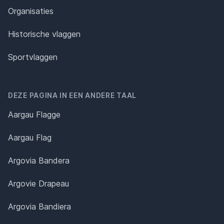
Organisaties
Historische vlaggen
Sportvlaggen
DEZE PAGINA IN EEN ANDERE TAAL
Aargau Flagge
Aargau Flag
Argovia Bandera
Argovie Drapeau
Argovia Bandiera