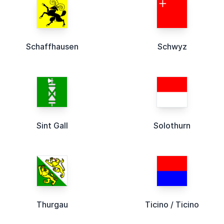
Schaffhausen
Schwyz
Sint Gall
Solothurn
Thurgau
Ticino / Ticino