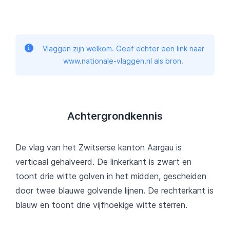
Vlaggen zijn welkom. Geef echter een link naar
www.nationale-vlaggen.nl als bron.
Achtergrondkennis
De vlag van het Zwitserse kanton Aargau is
verticaal gehalveerd. De linkerkant is zwart en
toont drie witte golven in het midden, gescheiden
door twee blauwe golvende lijnen. De rechterkant is
blauw en toont drie vijfhoekige witte sterren.