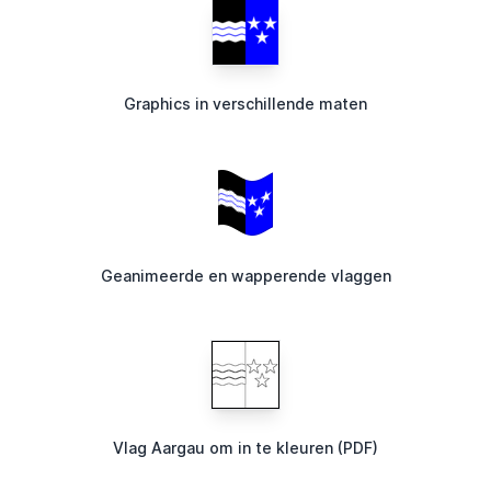
Graphics in verschillende maten
Geanimeerde en wapperende vlaggen
Vlag Aargau om in te kleuren (PDF)