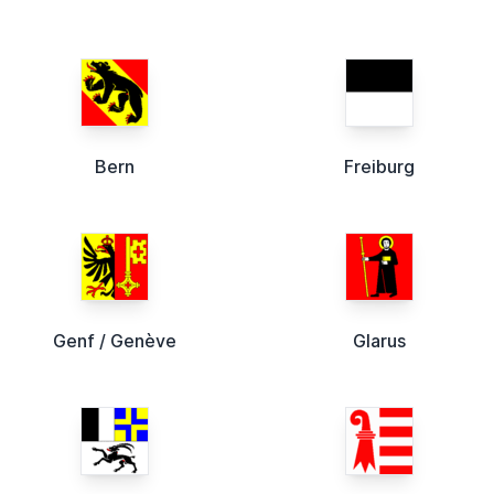
Bern
Freiburg
Genf / Genève
Glarus