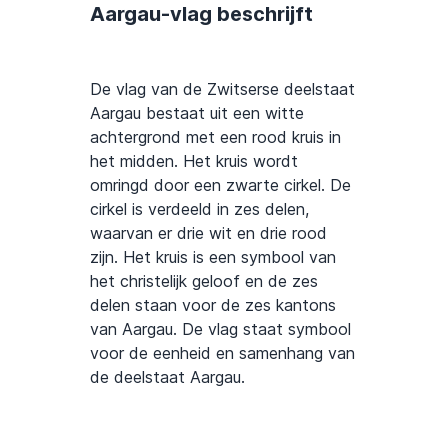
Aargau-vlag beschrijft
De vlag van de Zwitserse deelstaat
Aargau bestaat uit een witte
achtergrond met een rood kruis in
het midden. Het kruis wordt
omringd door een zwarte cirkel. De
cirkel is verdeeld in zes delen,
waarvan er drie wit en drie rood
zijn. Het kruis is een symbool van
het christelijk geloof en de zes
delen staan voor de zes kantons
van Aargau. De vlag staat symbool
voor de eenheid en samenhang van
de deelstaat Aargau.