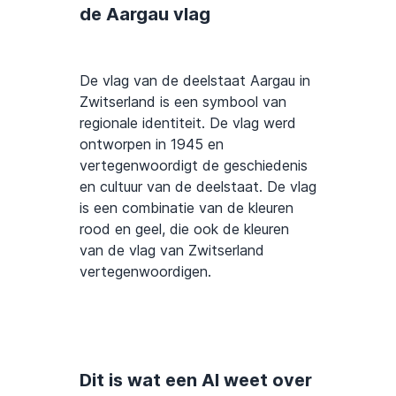
de Aargau vlag
De vlag van de deelstaat Aargau in
Zwitserland is een symbool van
regionale identiteit. De vlag werd
ontworpen in 1945 en
vertegenwoordigt de geschiedenis
en cultuur van de deelstaat. De vlag
is een combinatie van de kleuren
rood en geel, die ook de kleuren
van de vlag van Zwitserland
vertegenwoordigen.
Dit is wat een AI weet over