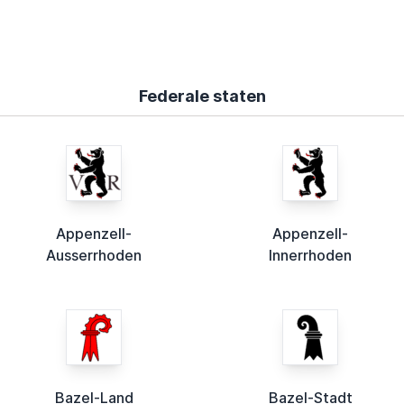
Federale staten
Appenzell-
Appenzell-
Ausserrhoden
Innerrhoden
Bazel-Land
Bazel-Stadt