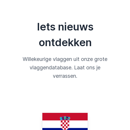
Iets nieuws
ontdekken
Willekeurige vlaggen uit onze grote
vlaggendatabase. Laat ons je
verrassen.