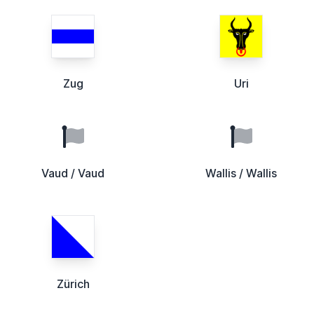
Zug
Uri
Vaud / Vaud
Wallis / Wallis
Zürich