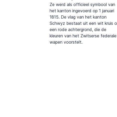
Ze werd als officieel symbool van
het kanton ingevoerd op 1 januari
1815. De vlag van het kanton
Schwyz bestaat uit een wit kruis 
een rode achtergrond, die de
kleuren van het Zwitserse federale
wapen voorstelt.