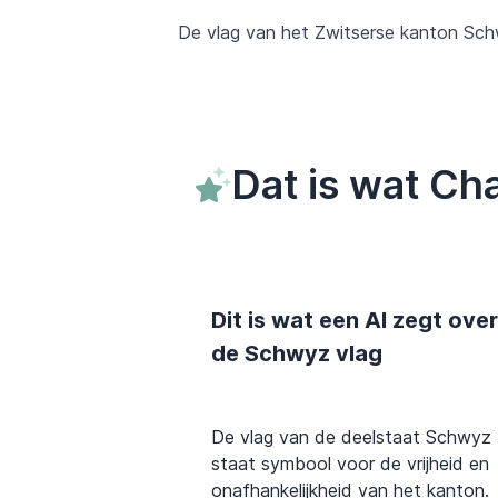
De vlag van het Zwitserse kanton Schw
Dat is wat C
Dit is wat een AI zegt over
de Schwyz vlag
De vlag van de deelstaat Schwyz
staat symbool voor de vrijheid en
onafhankelijkheid van het kanton.