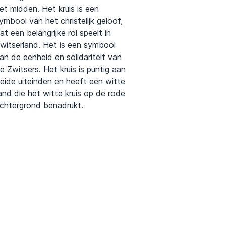
et midden. Het kruis is een
ymbool van het christelijk geloof,
at een belangrijke rol speelt in
witserland. Het is een symbool
an de eenheid en solidariteit van
e Zwitsers. Het kruis is puntig aan
eide uiteinden en heeft een witte
and die het witte kruis op de rode
chtergrond benadrukt.