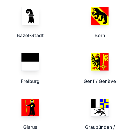
Bazel-Stadt
Bern
Freiburg
Genf / Genève
Glarus
Graubünden /