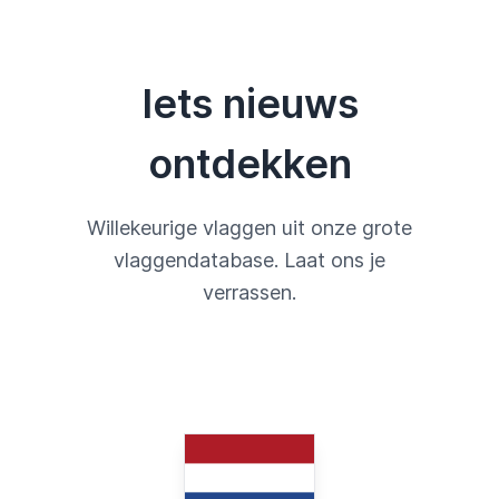
Iets nieuws
ontdekken
Willekeurige vlaggen uit onze grote
vlaggendatabase. Laat ons je
verrassen.