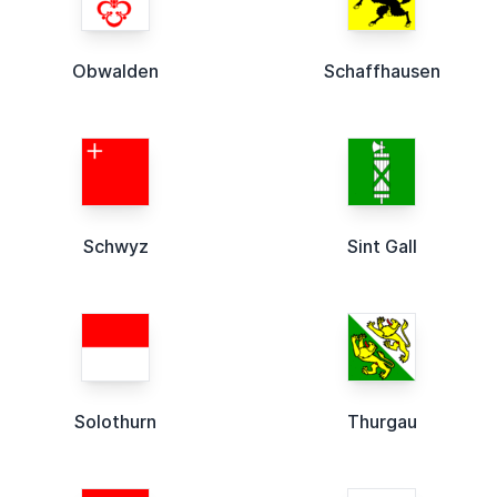
Obwalden
Schaffhausen
Schwyz
Sint Gall
Solothurn
Thurgau