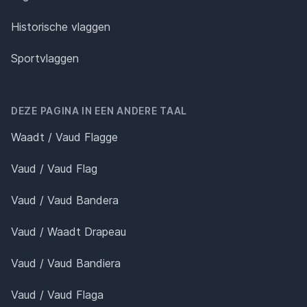
Historische vlaggen
Sportvlaggen
DEZE PAGINA IN EEN ANDERE TAAL
Waadt / Vaud Flagge
Vaud / Vaud Flag
Vaud / Vaud Bandera
Vaud / Waadt Drapeau
Vaud / Vaud Bandiera
Vaud / Vaud Flaga