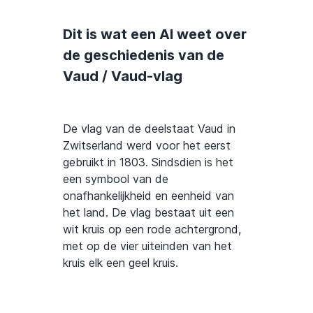
Dit is wat een AI weet over
de geschiedenis van de
Vaud / Vaud-vlag
De vlag van de deelstaat Vaud in
Zwitserland werd voor het eerst
gebruikt in 1803. Sindsdien is het
een symbool van de
onafhankelijkheid en eenheid van
het land. De vlag bestaat uit een
wit kruis op een rode achtergrond,
met op de vier uiteinden van het
kruis elk een geel kruis.