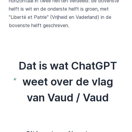
horizontaal in twee helften verdeeld: de bovenste
helft is wit en de onderste helft is groen, met
"Liberté et Patrie" (Vrijheid en Vaderland) in de
bovenste helft geschreven.
Dat is wat ChatGPT
weet over de vlag
van Vaud / Vaud