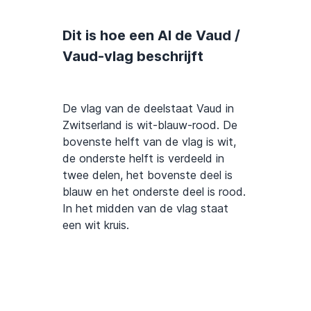
Dit is hoe een AI de Vaud /
Vaud-vlag beschrijft
De vlag van de deelstaat Vaud in
Zwitserland is wit-blauw-rood. De
bovenste helft van de vlag is wit,
de onderste helft is verdeeld in
twee delen, het bovenste deel is
blauw en het onderste deel is rood.
In het midden van de vlag staat
een wit kruis.