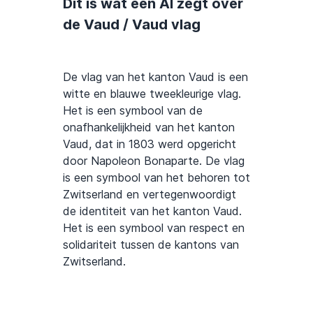
Dit is wat een AI zegt over
de Vaud / Vaud vlag
De vlag van het kanton Vaud is een
witte en blauwe tweekleurige vlag.
Het is een symbool van de
onafhankelijkheid van het kanton
Vaud, dat in 1803 werd opgericht
door Napoleon Bonaparte. De vlag
is een symbool van het behoren tot
Zwitserland en vertegenwoordigt
de identiteit van het kanton Vaud.
Het is een symbool van respect en
solidariteit tussen de kantons van
Zwitserland.