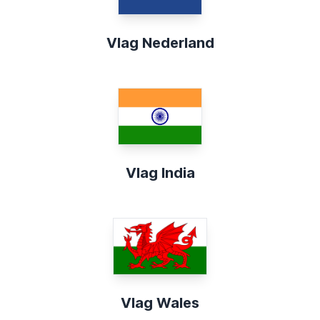
Vlag Nederland
Vlag India
Vlag Wales