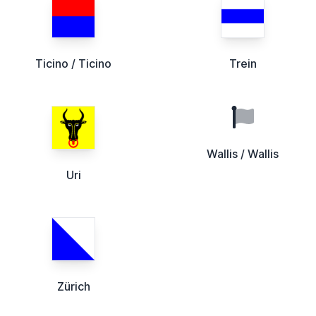
Ticino / Ticino
Trein
Wallis / Wallis
Uri
Zürich