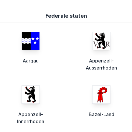
Federale staten
Aargau
Appenzell-
Ausserrhoden
Appenzell-
Bazel-Land
Innerrhoden