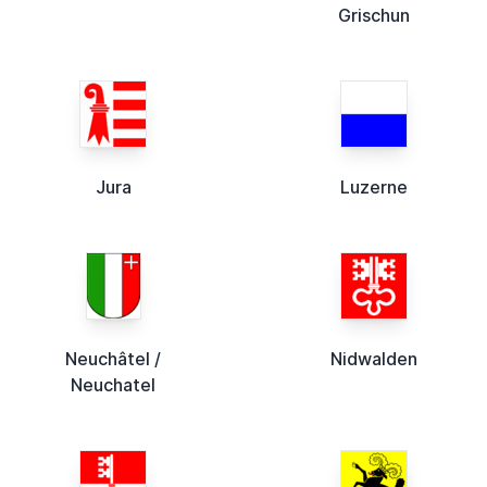
Grischun
Jura
Luzerne
Neuchâtel /
Nidwalden
Neuchatel