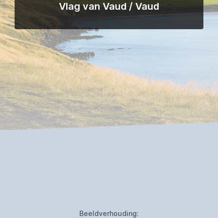
Vlag van Vaud / Vaud
Beeldverhouding: