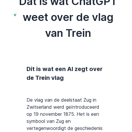
Dat is wat ChatGPT
weet over de vlag
van Trein
Dit is wat een AI zegt over
de Trein vlag
De vlag van de deelstaat Zug in
Zwitserland werd geïntroduceerd
op 19 november 1875. Het is een
symbool van Zug en
vertegenwoordigt de geschiedenis