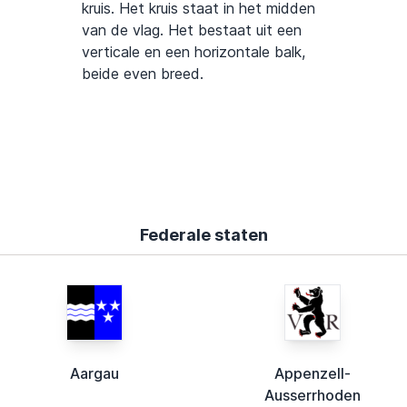
kruis. Het kruis staat in het midden
van de vlag. Het bestaat uit een
verticale en een horizontale balk,
beide even breed.
Federale staten
Aargau
Appenzell-
Ausserrhoden