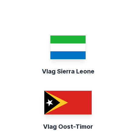
Vlag Sierra Leone
Vlag Oost-Timor