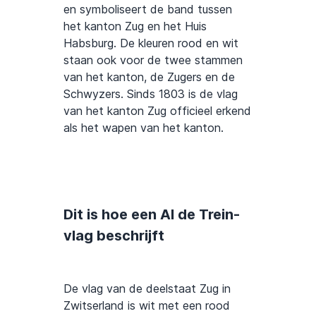
en symboliseert de band tussen
het kanton Zug en het Huis
Habsburg. De kleuren rood en wit
staan ook voor de twee stammen
van het kanton, de Zugers en de
Schwyzers. Sinds 1803 is de vlag
van het kanton Zug officieel erkend
als het wapen van het kanton.
Dit is hoe een AI de Trein-
vlag beschrijft
De vlag van de deelstaat Zug in
Zwitserland is wit met een rood