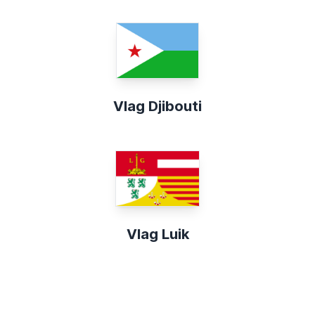
Vlag Djibouti
Vlag Luik