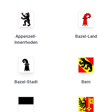
Appenzell-
Bazel-Land
Innerrhoden
Bazel-Stadt
Bern