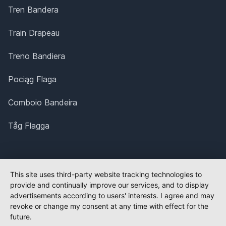
Tren Bandera
Train Drapeau
Treno Bandiera
Pociąg Flaga
Comboio Bandeira
Tåg Flagga
This site uses third-party website tracking technologies to
provide and continually improve our services, and to display
advertisements according to users' interests. I agree and may
revoke or change my consent at any time with effect for the
future.