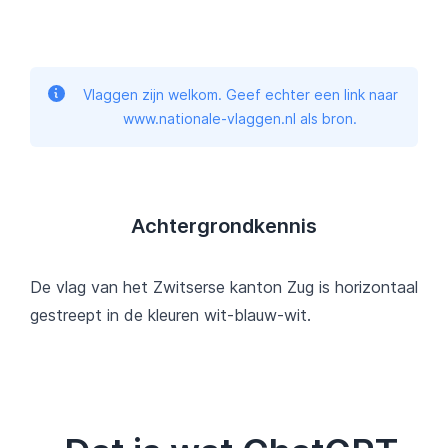
Vlaggen zijn welkom. Geef echter een link naar
www.nationale-vlaggen.nl als bron.
Achtergrondkennis
De vlag van het Zwitserse kanton Zug is horizontaal
gestreept in de kleuren wit-blauw-wit.