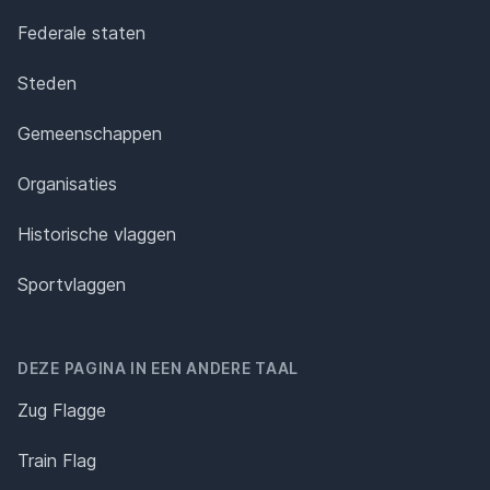
Federale staten
Steden
Gemeenschappen
Organisaties
Historische vlaggen
Sportvlaggen
DEZE PAGINA IN EEN ANDERE TAAL
Zug Flagge
Train Flag