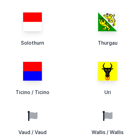
Solothurn
Thurgau
Ticino / Ticino
Uri
Vaud / Vaud
Wallis / Wallis