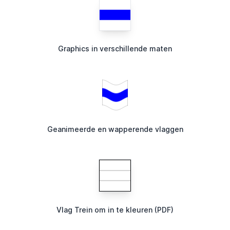
Graphics in verschillende maten
Geanimeerde en wapperende vlaggen
Vlag Trein om in te kleuren (PDF)