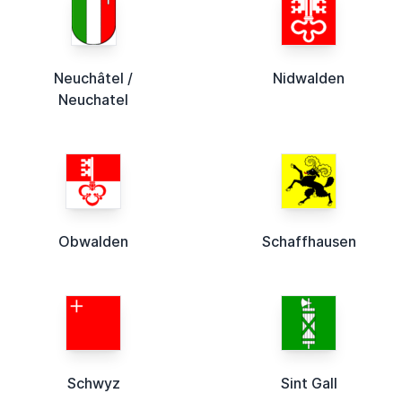
Neuchâtel /
Nidwalden
Neuchatel
Obwalden
Schaffhausen
Schwyz
Sint Gall