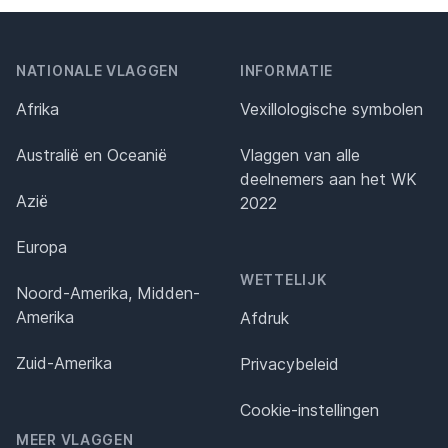
NATIONALE VLAGGEN
INFORMATIE
Afrika
Vexillologische symbolen
Australië en Oceanië
Vlaggen van alle
deelnemers aan het WK
Azië
2022
Europa
WETTELIJK
Noord-Amerika, Midden-
Amerika
Afdruk
Zuid-Amerika
Privacybeleid
Cookie-instellingen
MEER VLAGGEN