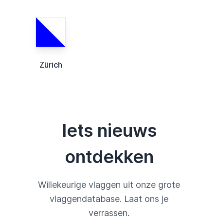
Zürich
Iets nieuws
ontdekken
Willekeurige vlaggen uit onze grote
vlaggendatabase. Laat ons je
verrassen.