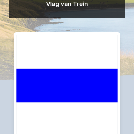
Vlag van Trein